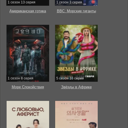
1 сезон 13 серия
1 сезон 3 серия
Американская готика
BBC: Морские гиганты
1 сезон 8 серия
5 сезон 16 серия
Море Спокойствия
Звёзды в Африке