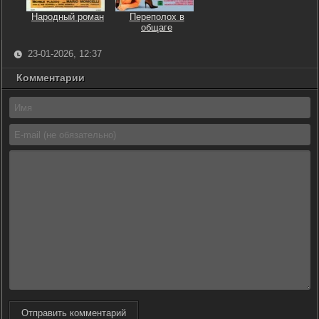
Народный роман
Переполох в
общаге
23-01-2026, 12:37
Комментарии
Отправить комментарий