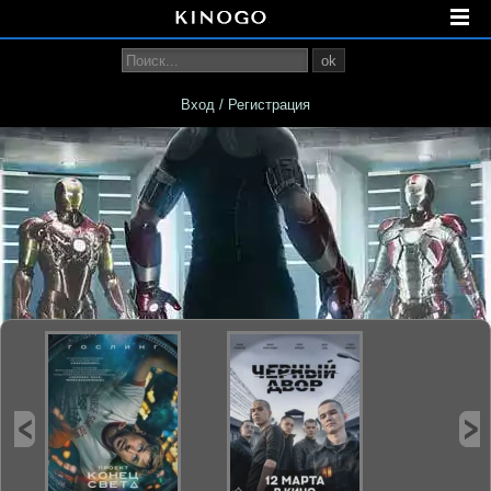
ok
Вход / Регистрация