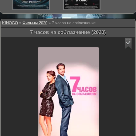
KINOGO
»
Фильмы 2020
» 7 часов на соблазнение
7 часов на соблазнение (2020)