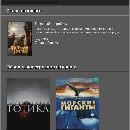
Скоро на киного
Летучий корабль
Царь знакомит Забаву с Полем – уверенным в себе
наследником богатого семейства, пользующегося среди...
Год: 2024
Страна: Россия
Обновления сериалов на киного