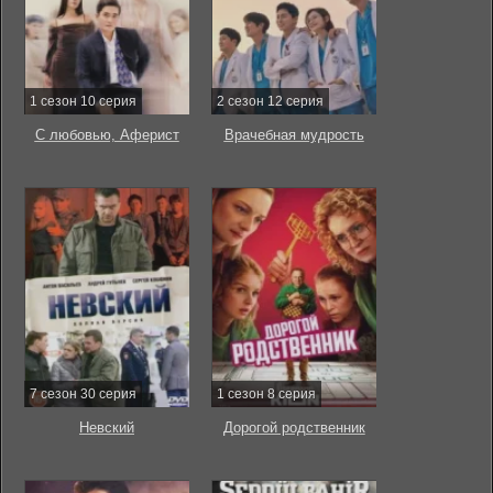
1 сезон 10 серия
2 сезон 12 серия
С любовью, Аферист
Врачебная мудрость
7 сезон 30 серия
1 сезон 8 серия
Невский
Дорогой родственник