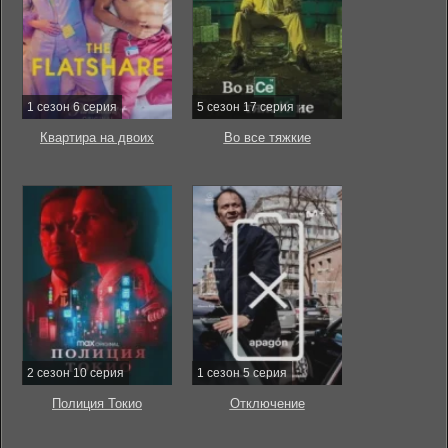
1 сезон 6 серия
5 сезон 17 серия
Квартира на двоих
Во все тяжкие
2 сезон 10 серия
1 сезон 5 серия
Полиция Токио
Отключение