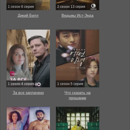
1 сезон 6 серия
2 сезон 13 серия
Дикий Билл
Ведьмы Ист-Энда
1 сезон 4 серия
1 сезон 5 серия
За все заплачено
Что сказать на
прощание