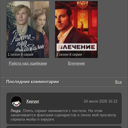
1 сезон 8 серия
1 сезон 8 серия
Работа над ошибками
Влечение
Последние комментарии
Все
Хирург
24 июля 2026 16:22
Люда:
Опять сериал начинается с постели. На этом
заканчивается фантазия сценаристов и лично мой просмотр
сериала якобы о хирурге.