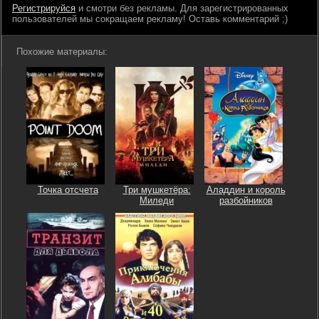
Регистрируйся
и смотри без рекламы. Для зарегистрированных
пользователей мы сокращаем рекламу! Оставь комментарий ;)
Похожие материалы:
Точка отсчета
Три мушкетёра:
Аладдин и король
Миледи
разбойников