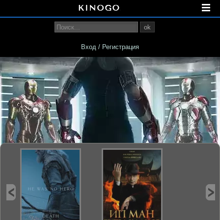
ok
Вход / Регистрация