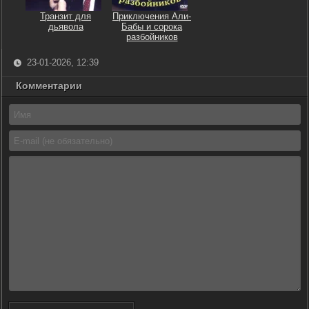
Транзит для
Приключения Али-
дьявола
Бабы и сорока
разбойников
23-01-2026, 12:39
Комментарии