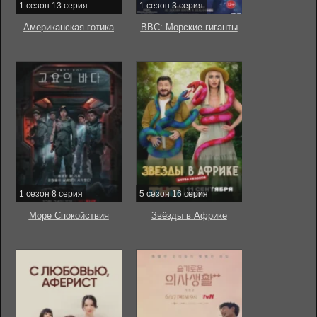
1 сезон 13 серия
1 сезон 3 серия
Американская готика
BBC: Морские гиганты
1 сезон 8 серия
5 сезон 16 серия
Море Спокойствия
Звёзды в Африке