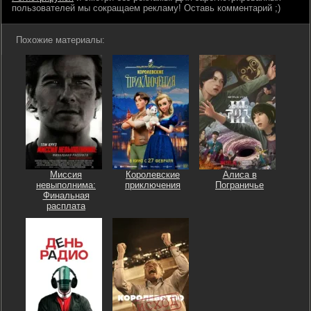
пользователей мы сокращаем рекламу! Оставь комментарий ;)
Похожие материалы:
Миссия
Королевские
Алиса в
невыполнима:
приключения
Пограничье
Финальная
расплата