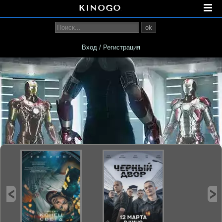
ok
Вход / Регистрация