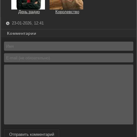
День радио
Королевство
23-01-2026, 12:41
Комментарии
Отправить комментарий