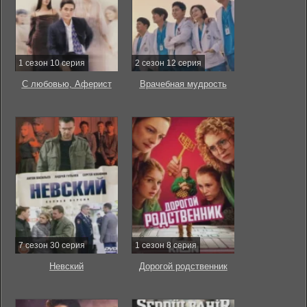
1 сезон 10 серия
2 сезон 12 серия
С любовью, Аферист
Врачебная мудрость
7 сезон 30 серия
1 сезон 8 серия
Невский
Дорогой родственник