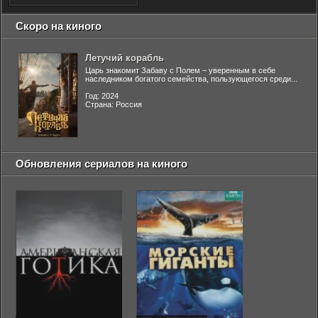
Скоро на киного
Летучий корабль
Царь знакомит Забаву с Полем – уверенным в себе
наследником богатого семейства, пользующегося среди...
Год: 2024
Страна: Россия
Обновления сериалов на киного