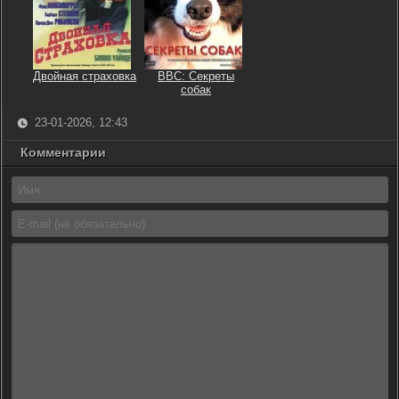
Двойная страховка
BBC: Секреты
собак
23-01-2026, 12:43
Комментарии