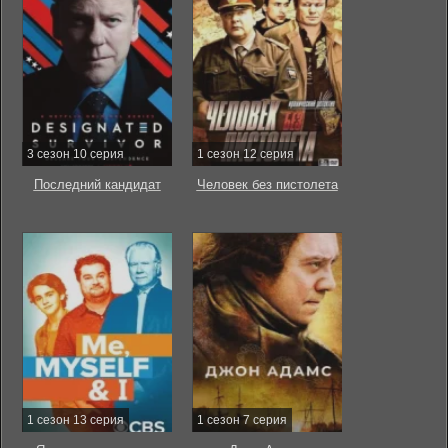
3 сезон 10 серия
1 сезон 12 серия
Последний кандидат
Человек без пистолета
1 сезон 13 серия
1 сезон 7 серия