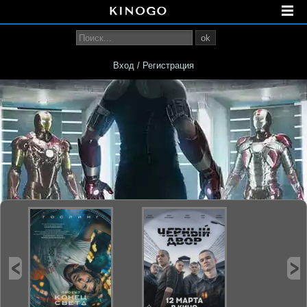
ok
Вход / Регистрация