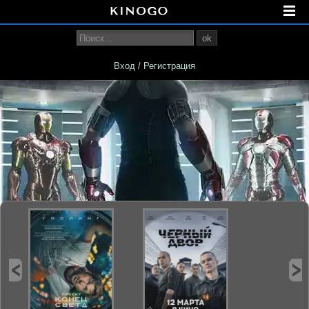
ok
Вход / Регистрация