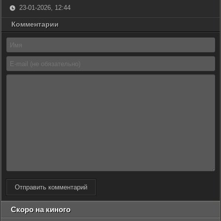
23-01-2026, 12:44
Комментарии
Отправить комментарий
Скоро на киного