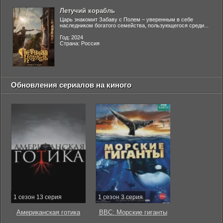
Летучий корабль
Царь знакомит Забаву с Полем – уверенным в себе
наследником богатого семейства, пользующегося среди...
Год: 2024
Страна: Россия
Обновления сериалов на киного
1 сезон 13 серия
1 сезон 3 серия
Американская готика
BBC: Морские гиганты