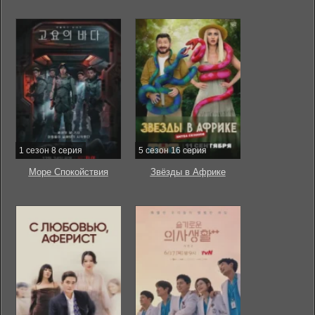
1 сезон 8 серия
5 сезон 16 серия
Море Спокойствия
Звёзды в Африке