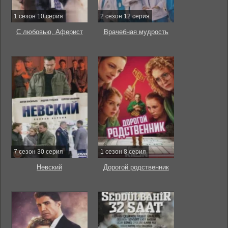
1 сезон 10 серия
2 сезон 12 серия
С любовью, Аферист
Врачебная мудрость
7 сезон 30 серия
1 сезон 8 серия
Невский
Дорогой родственник