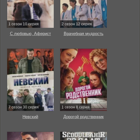
1 сезон 10 серия
2 сезон 12 серия
С любовью, Аферист
Врачебная мудрость
7 сезон 30 серия
1 сезон 8 серия
Невский
Дорогой родственник