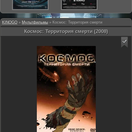
KINOGO
»
Мультфильмы
» Космос: Территория смерти
Космос: Территория смерти (2008)