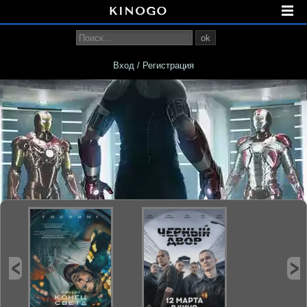
ok
Вход / Регистрация