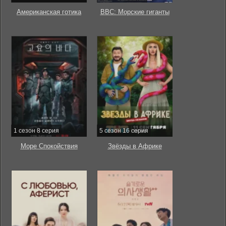
Американская готика
BBC: Морские гиганты
1 сезон 8 серия
5 сезон 16 серия
Море Спокойствия
Звёзды в Африке