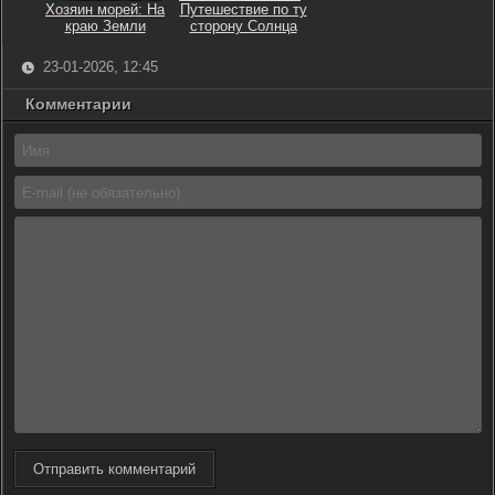
Хозяин морей: На
Путешествие по ту
краю Земли
сторону Солнца
23-01-2026, 12:45
Комментарии
Отправить комментарий