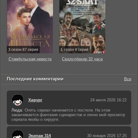
3 сезон 87 серия
1 сезон 4 серия
Стамбульская невеста
Седдулбахир 32 часа
Последние комментарии
Все
Хирург
24 июля 2026 16:22
Люда:
Опять сериал начинается с постели. На этом
заканчивается фантазия сценаристов и лично мой просмотр
сериала якобы о хирурге.
Экипаж 314
30 января 2026 17:25