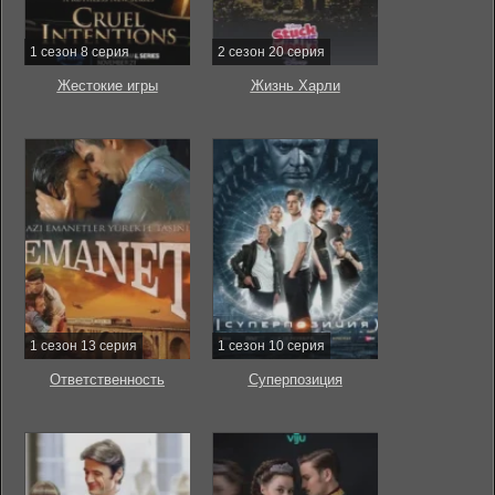
1 сезон 8 серия
2 сезон 20 серия
Жестокие игры
Жизнь Харли
1 сезон 13 серия
1 сезон 10 серия
Ответственность
Суперпозиция