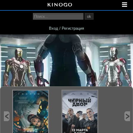
ok
Вход / Регистрация