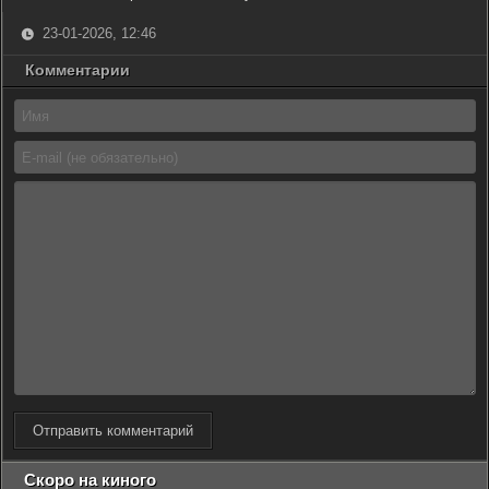
23-01-2026, 12:46
Комментарии
Отправить комментарий
Скоро на киного