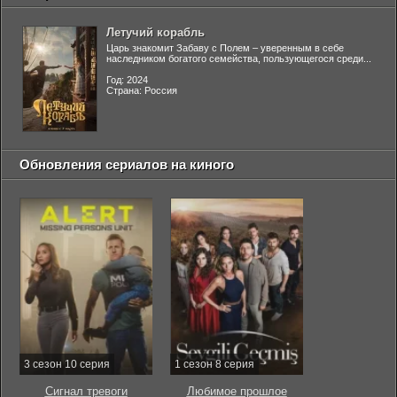
Летучий корабль
Царь знакомит Забаву с Полем – уверенным в себе
наследником богатого семейства, пользующегося среди...
Год: 2024
Страна: Россия
Обновления сериалов на киного
3 сезон 10 серия
1 сезон 8 серия
Сигнал тревоги
Любимое прошлое