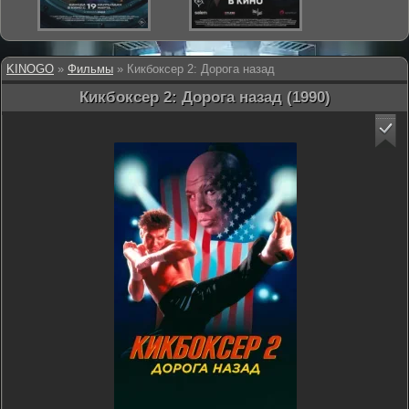
KINOGO
»
Фильмы
» Кикбоксер 2: Дорога назад
Кикбоксер 2: Дорога назад (1990)