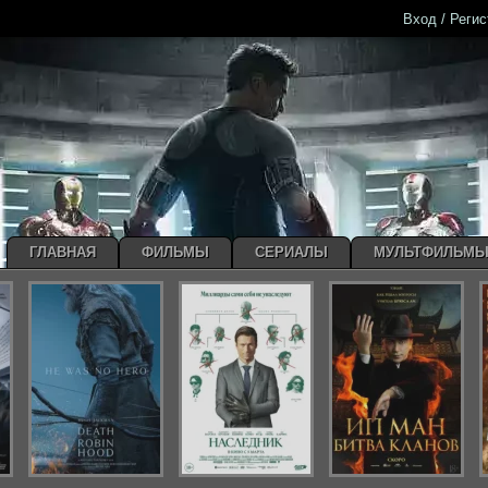
Вход / Реги
ГЛАВНАЯ
ФИЛЬМЫ
СЕРИАЛЫ
МУЛЬТФИЛЬМ