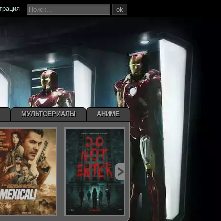
страция
ok
Ы
МУЛЬТСЕРИАЛЫ
АНИМЕ