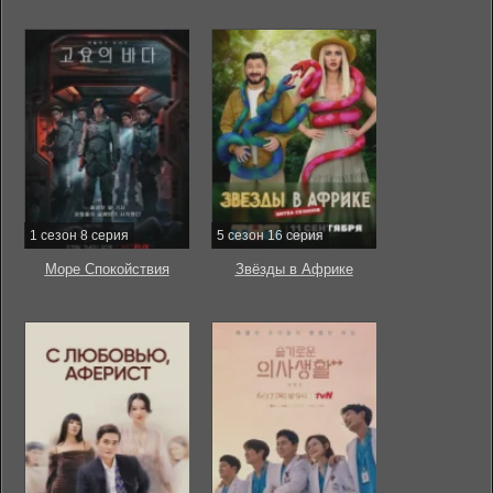
1 сезон 8 серия
5 сезон 16 серия
Море Спокойствия
Звёзды в Африке