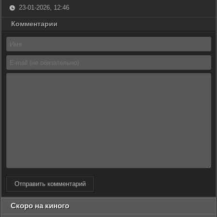
23-01-2026, 12:46
Комментарии
Отправить комментарий
Скоро на киного