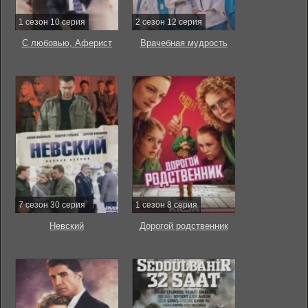
1 сезон 10 серия
2 сезон 12 серия
С любовью, Аферист
Врачебная мудрость
7 сезон 30 серия
1 сезон 8 серия
Невский
Дорогой родственник