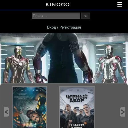
ok
Вход / Регистрация