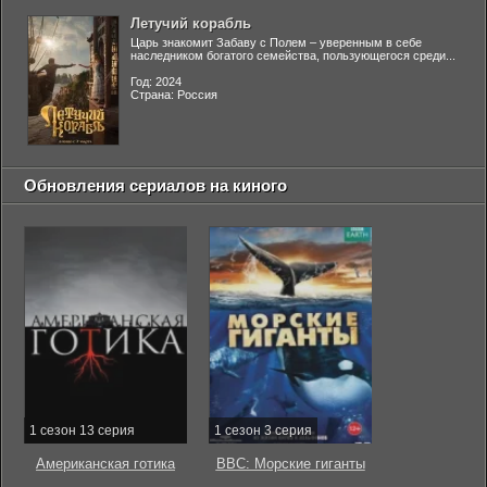
Летучий корабль
Царь знакомит Забаву с Полем – уверенным в себе
наследником богатого семейства, пользующегося среди...
Год: 2024
Страна: Россия
Обновления сериалов на киного
1 сезон 13 серия
1 сезон 3 серия
Американская готика
BBC: Морские гиганты