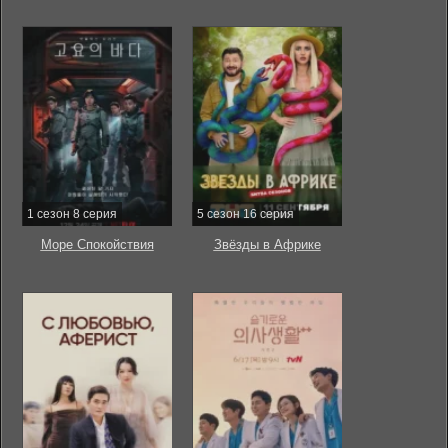
1 сезон 8 серия
5 сезон 16 серия
Море Спокойствия
Звёзды в Африке