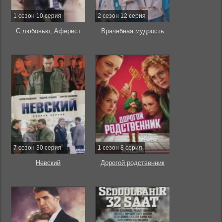
1 сезон 10 серия
2 сезон 12 серия
С любовью, Аферист
Врачебная мудрость
7 сезон 30 серия
1 сезон 8 серия
Невский
Дорогой родственник