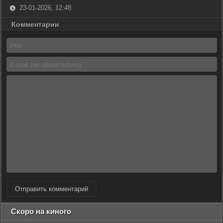
23-01-2026, 12:48
Комментарии
Отправить комментарий
Скоро на киного