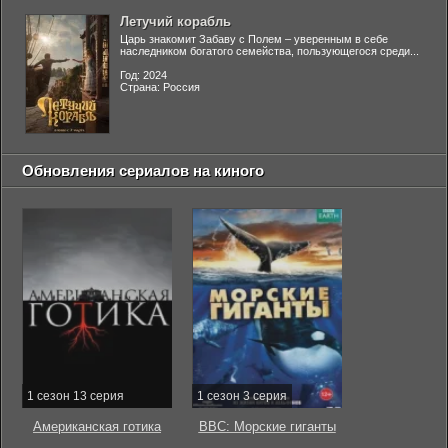
Летучий корабль
Царь знакомит Забаву с Полем – уверенным в себе
наследником богатого семейства, пользующегося среди...
Год: 2024
Страна: Россия
Обновления сериалов на киного
1 сезон 13 серия
1 сезон 3 серия
Американская готика
BBC: Морские гиганты