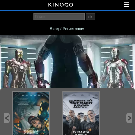
ok
Вход / Регистрация