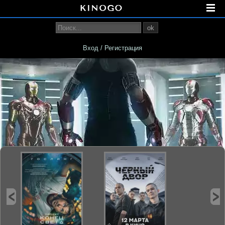
ok
Вход / Регистрация