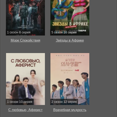
1 сезон 8 серия
5 сезон 16 серия
Море Спокойствия
Звёзды в Африке
1 сезон 10 серия
2 сезон 12 серия
С любовью, Аферист
Врачебная мудрость