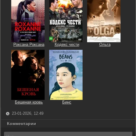
Роксана Роксана
Кодекс чести
Ольга
Бешеная кровь
Бинс
23-01-2026, 12:49
Комментарии