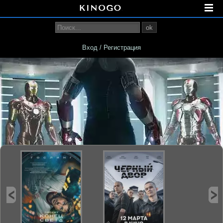
ok
Вход / Регистрация