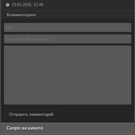
23-01-2026, 12:49
Комментарии
Отправить комментарий
Скоро на киного