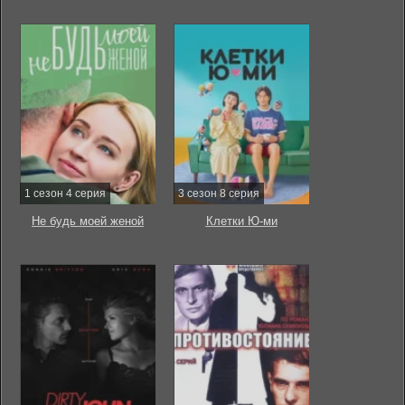
1 сезон 4 серия
3 сезон 8 серия
Не будь моей женой
Клетки Ю-ми