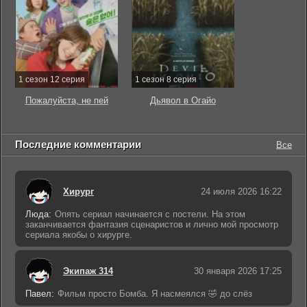
1 сезон 12 серия
1 сезон 8 серия
Пожалуйста, не пей
Дьявол в Огайо
Последние комментарии
Все
Хирург
24 июля 2026 16:22
Люда:
Опять сериал начинается с постели. На этом
заканчивается фантазия сценаристов и лично мой просмотр
сериала якобы о хирурге.
Экипаж 314
30 января 2026 17:25
Павел:
Фильм просто Бомба. Я насмеялся 🤣 до слёз