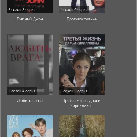
2 сезон 8 серия
1 сезон 6 серия
Грязный Джон
Противостояние
1 сезон 4 серия
1 сезон 2 серия
Любить врага
Третья жизнь Дарьи
Кирилловны