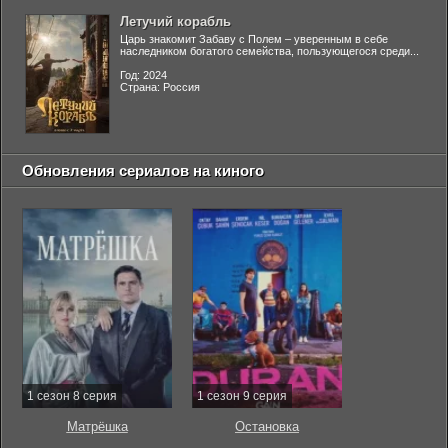
Летучий корабль
Царь знакомит Забаву с Полем – уверенным в себе
наследником богатого семейства, пользующегося среди...
Год: 2024
Страна: Россия
Обновления сериалов на киного
1 сезон 8 серия
1 сезон 9 серия
Матрёшка
Остановка