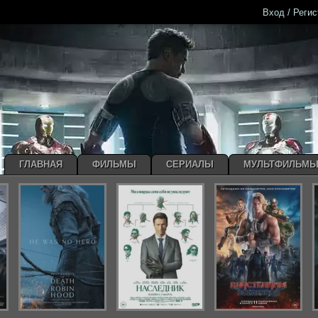
Вход / Реги
ГЛАВНАЯ
ФИЛЬМЫ
СЕРИАЛЫ
МУЛЬТФИЛЬМ