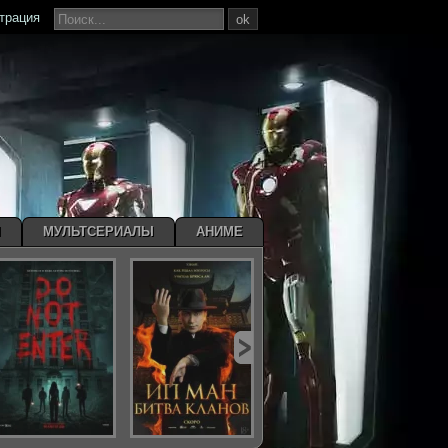
страция
ok
Ы
МУЛЬТСЕРИАЛЫ
АНИМЕ