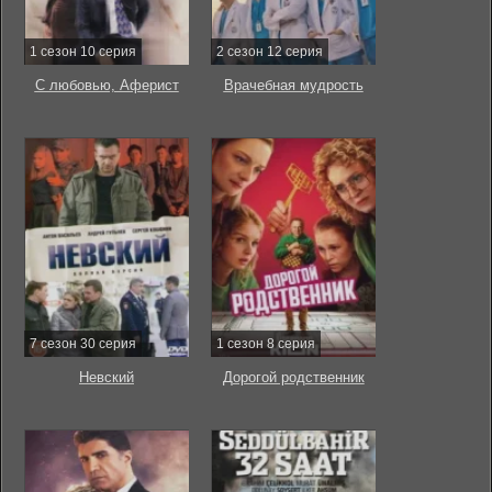
1 сезон 10 серия
2 сезон 12 серия
С любовью, Аферист
Врачебная мудрость
7 сезон 30 серия
1 сезон 8 серия
Невский
Дорогой родственник