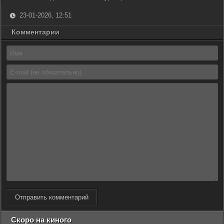
23-01-2026, 12:51
Комментарии
Отправить комментарий
Скоро на киного