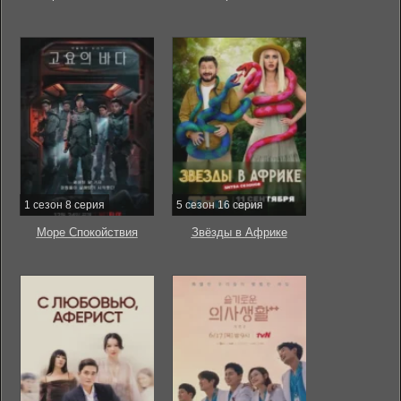
1 сезон 8 серия
5 сезон 16 серия
Море Спокойствия
Звёзды в Африке