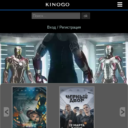
ok
Вход / Регистрация