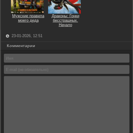
Мужские правила
Драконы: Гонки
моего деда
бесстрашных.
Начало
23-01-2026, 12:51
Комментарии