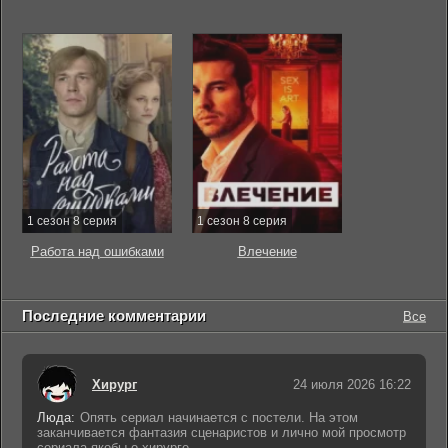
1 сезон 8 серия
1 сезон 8 серия
Работа над ошибками
Влечение
Последние комментарии
Все
Хирург
24 июля 2026 16:22
Люда:
Опять сериал начинается с постели. На этом
заканчивается фантазия сценаристов и лично мой просмотр
сериала якобы о хирурге.