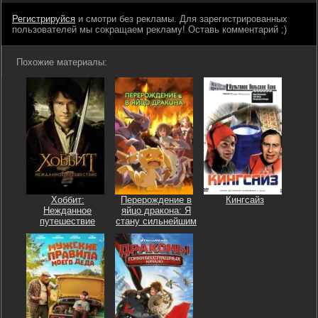
Регистрируйся
и смотри без рекламы. Для зарегистрированных
пользователей мы сокращаем рекламу! Оставь комментарий ;)
Похожие материалы:
Хоббит:
Перерождение в
Кингсайз
Нежданное
яйцо дракона: Я
путешествие
стану сильнейшим