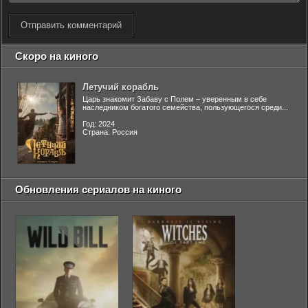
Отправить комментарий
Скоро на киного
Летучий корабль
Царь знакомит Забаву с Полем – уверенным в себе
наследником богатого семейства, пользующегося среди...
Год: 2024
Страна: Россия
Обновления сериалов на киного