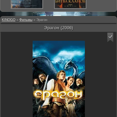
KINOGO
»
Фильмы
» Эрагон
Эрагон (2006)