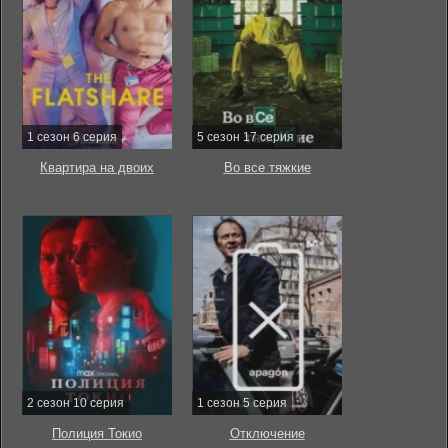
1 сезон 6 серия
5 сезон 17 серия
Квартира на двоих
Во все тяжкие
2 сезон 10 серия
1 сезон 5 серия
Полиция Токио
Отключение