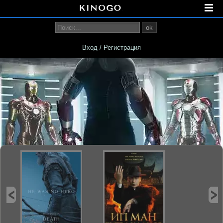
ok
Вход / Регистрация