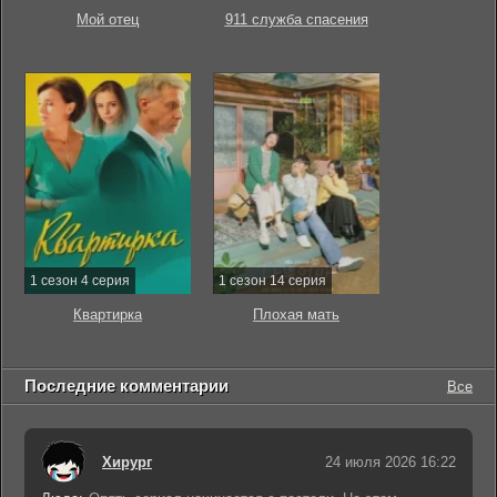
Мой отец
911 служба спасения
1 сезон 4 серия
1 сезон 14 серия
Квартирка
Плохая мать
Последние комментарии
Все
Хирург
24 июля 2026 16:22