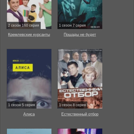
2 сезон 160 серия
1 сезон 7 серия
Кремлевские курсанты
Пощады не будет
1 сезон 5 серия
1 сезон 8 серия
Алиса
Естественный отбор