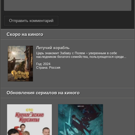
Отправить комментарий
Скоро на киного
Летучий корабль
Царь знакомит Забаву с Полем – уверенным в себе
наследником богатого семейства, пользующегося среди...
Год: 2024
Страна: Россия
Обновления сериалов на киного