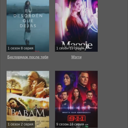
1 сезон 8 серия
1 сезон 13 серия
Беспорядок после тебя
Мэгги
1 сезон 2 серия
9 сезон 18 серия