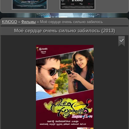
KINOGO
»
Фильмы
» Моё сердце очень сильно забилось
Моё сердце очень сильно забилось (2013)