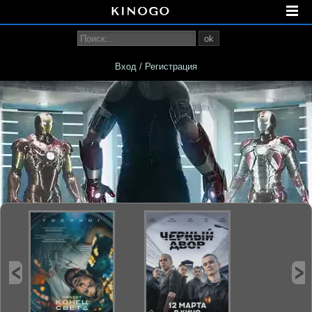
ok
Вход / Регистрация