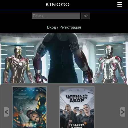
ok
Вход / Регистрация