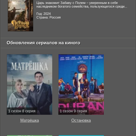
Царь знакомит Забаву с Полем – уверенным в себе
наследником богатого семейства, пользующегося среди...
Год: 2024
Страна: Россия
Обновления сериалов на киного
1 сезон 8 серия
1 сезон 9 серия
Матрёшка
Остановка