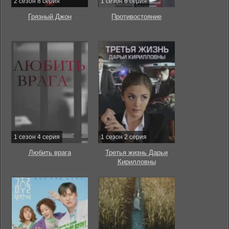
2 сезон 8 серия
1 сезон 6 серия
Грязный Джон
Противостояние
1 сезон 4 серия
1 сезон 2 серия
Любить врага
Третья жизнь Дарьи
Кирилловны