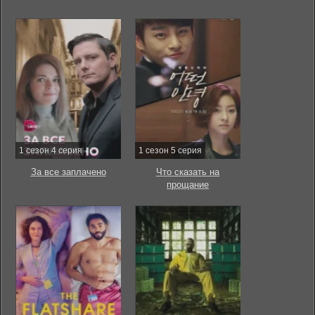
1 сезон 4 серия
1 сезон 5 серия
За все заплачено
Что сказать на
прощание