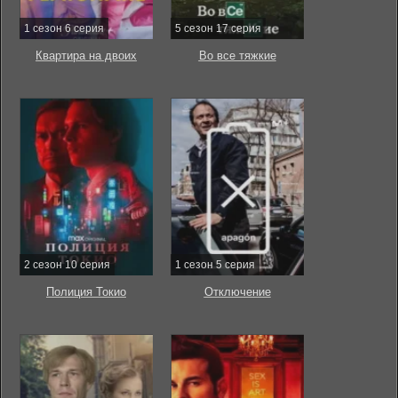
1 сезон 6 серия
5 сезон 17 серия
Квартира на двоих
Во все тяжкие
2 сезон 10 серия
1 сезон 5 серия
Полиция Токио
Отключение