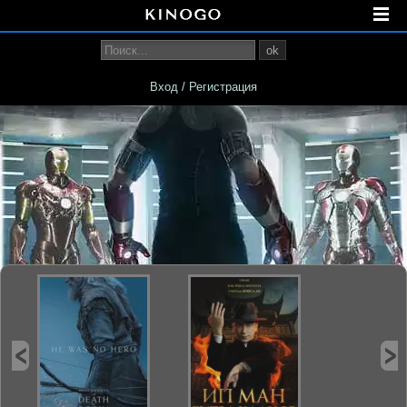
ok
Вход / Регистрация