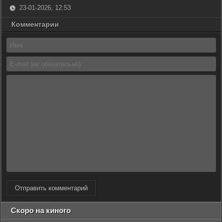
23-01-2026, 12:53
Комментарии
Отправить комментарий
Скоро на киного