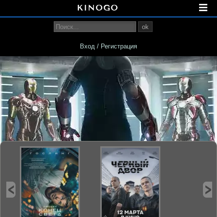
ok
Вход / Регистрация