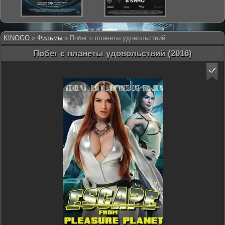
KINOGO
»
Фильмы
» Побег с планеты удовольствий
Побег с планеты удовольствий (2016)