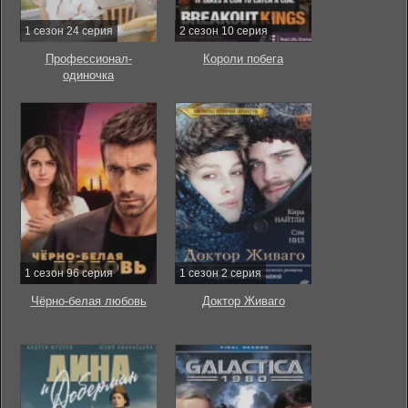
1 сезон 24 серия
2 сезон 10 серия
Профессионал-
Короли побега
одиночка
1 сезон 96 серия
1 сезон 2 серия
Чёрно-белая любовь
Доктор Живаго