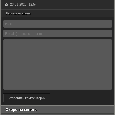
23-01-2026, 12:54
Комментарии
Отправить комментарий
Скоро на киного