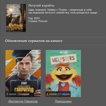
Летучий корабль
Царь знакомит Забаву с Полем – уверенным в себе
наследником богатого семейства, пользующегося среди...
Год: 2024
Страна: Россия
Обновления сериалов на киного
3 сезон 13 серия
1 сезон 12 серия
Инспектор Гаврилов
Помощники