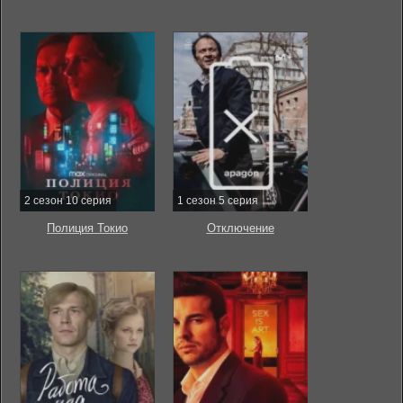
2 сезон 10 серия
1 сезон 5 серия
Полиция Токио
Отключение