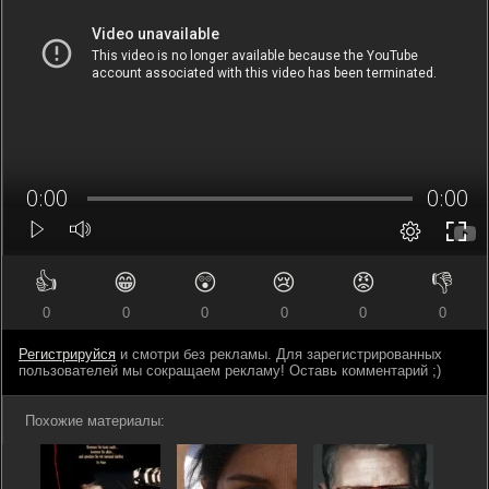
👍
😁
😲
😢
😡
👎
0
0
0
0
0
0
Регистрируйся
и смотри без рекламы. Для зарегистрированных
пользователей мы сокращаем рекламу! Оставь комментарий ;)
Похожие материалы: