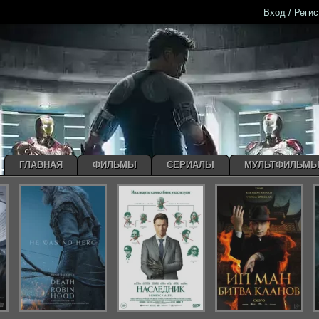
Вход / Реги
ГЛАВНАЯ
ФИЛЬМЫ
СЕРИАЛЫ
МУЛЬТФИЛЬМ