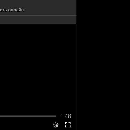
реть онлайн