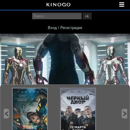
ok
Вход / Регистрация