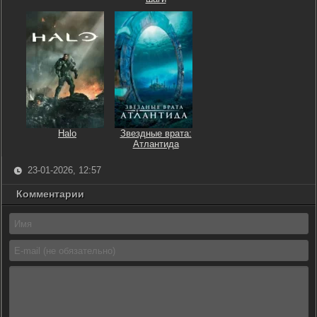
Halo
Звездные врата:
Атлантида
23-01-2026, 12:57
Комментарии