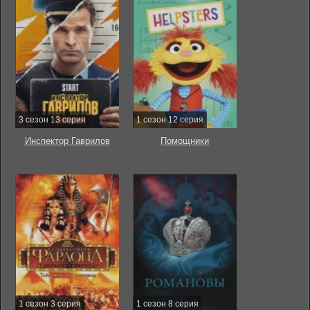
3 сезон 13 серия
1 сезон 12 серия
Инспектор Гаврилов
Помощники
1 сезон 3 серия
1 сезон 8 серия