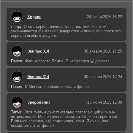
Хирург
24 июля 2026 16:22
Люда:
Опять сериал начинается с постели. На этом
заканчивается фантазия сценаристов и лично мой просмотр
сериала якобы о хирурге.
Экипаж 314
30 января 2026 17:25
Павел:
Фильм просто Бомба. Я насмеялся 🤣 до слёз
Экипаж 314
30 января 2026 17:24
Павел:
В Минске и районе снимали фильм.
Зверополис
13 июня 2025 15:38
Tanvir:
Этот фильм действительно потрясающий и очень
потрясающий. Мне он очень нравится. Он очень приятный.
Большое спасибо, что поделились этим. Я очень рад
посмотреть этот фильм.