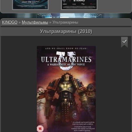
KINOGO
»
Мультфильмы
» Ультрамарины
Ультрамарины (2010)