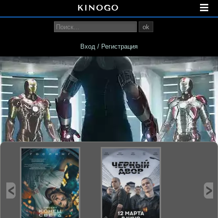
ok
Вход / Регистрация