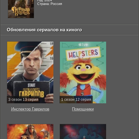
Год: 2024
Страна: Россия
Обновления сериалов на киного
3 сезон 13 серия
1 сезон 12 серия
Инспектор Гаврилов
Помощники