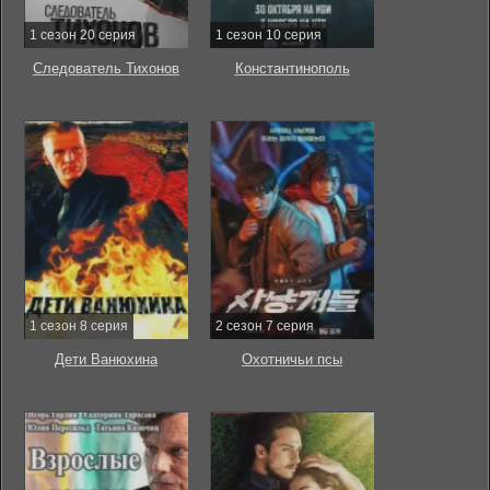
1 сезон 20 серия
1 сезон 10 серия
Следователь Тихонов
Константинополь
1 сезон 8 серия
2 сезон 7 серия
Дети Ванюхина
Охотничьи псы