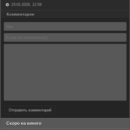
23-01-2026, 12:59
Комментарии
Отправить комментарий
Скоро на киного