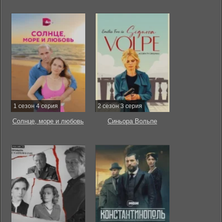
1 сезон 4 серия
2 сезон 3 серия
Солнце, море и любовь
Синьора Вольпе