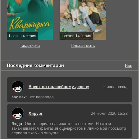
1 сезон 4 серия
1 сезон 14 серия
Квартирка
Плохая мать
Последние комментарии
Все
Вверх по волшебному дереву
2 часа назад
вах вах:
нет перевода
Хирург
24 июля 2026 16:22
Люда:
Опять сериал начинается с постели. На этом
заканчивается фантазия сценаристов и лично мой просмотр
сериала якобы о хирурге.