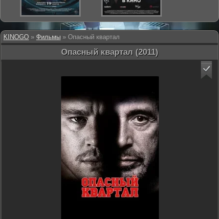
KINOGO
»
Фильмы
» Опасный квартал
Опасный квартал (2011)