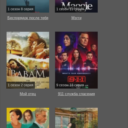
1 сезон 8 серия
1 сезон 13 серия
Беспорядок после тебя
Мэгги
1 сезон 2 серия
9 сезон 18 серия
Мой отец
911 служба спасения