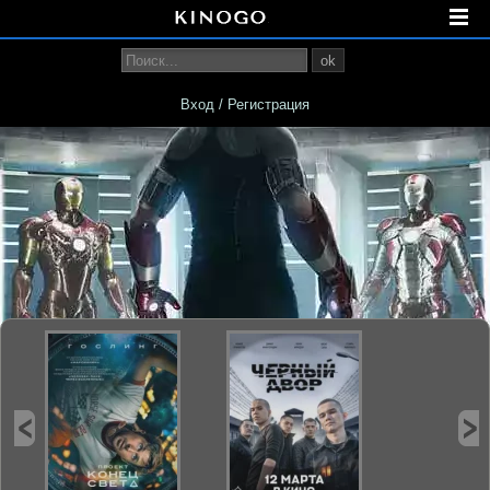
ok
Вход / Регистрация