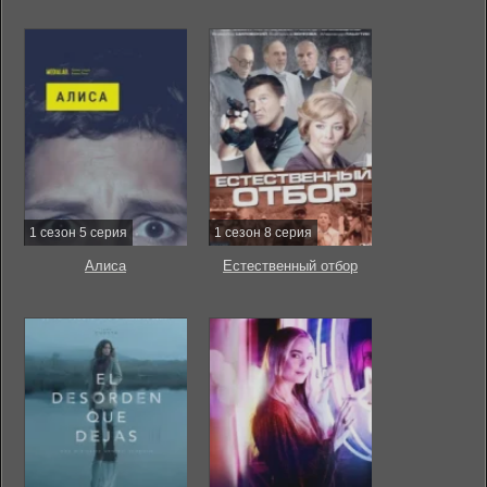
1 сезон 5 серия
1 сезон 8 серия
Алиса
Естественный отбор