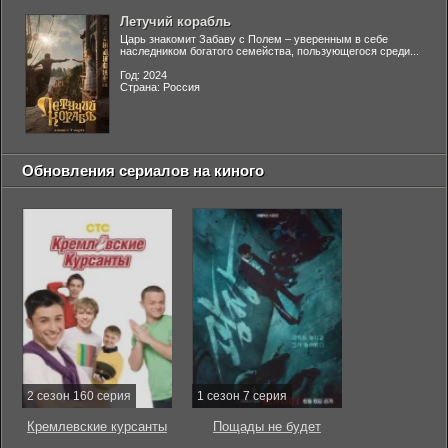
Летучий корабль
Царь знакомит Забаву с Полем – уверенным в себе
наследником богатого семейства, пользующегося среди...
Год: 2024
Страна: Россия
Обновления сериалов на киного
2 сезон 160 серия
1 сезон 7 серия
Кремлевские курсанты
Пощады не будет