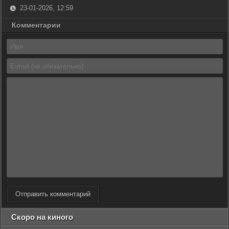
23-01-2026, 12:59
Комментарии
Отправить комментарий
Скоро на киного