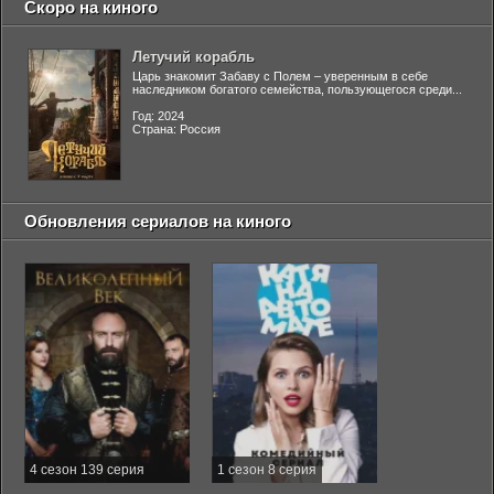
Скоро на киного
Летучий корабль
Царь знакомит Забаву с Полем – уверенным в себе
наследником богатого семейства, пользующегося среди...
Год: 2024
Страна: Россия
Обновления сериалов на киного
4 сезон 139 серия
1 сезон 8 серия