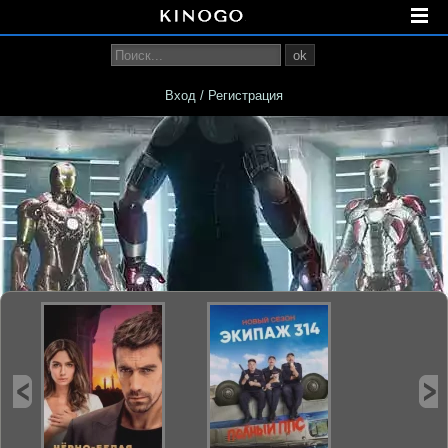
ok
Вход / Регистрация