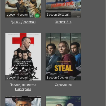
1 сезон 4 серия
2 сезон 10 серия
Дина и Доберман
Экипаж 314
1 сезон 8 серия
1 сезон 6 серия
Последняя клятва
Ограбление
Гиппократа