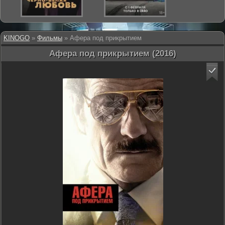
KINOGO
»
Фильмы
» Афера под прикрытием
Афера под прикрытием (2016)