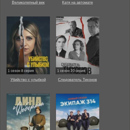
Великолепный век
Катя на автомате
1 сезон 8 серия
1 сезон 20 серия
Убийство с улыбкой
Следователь Тихонов