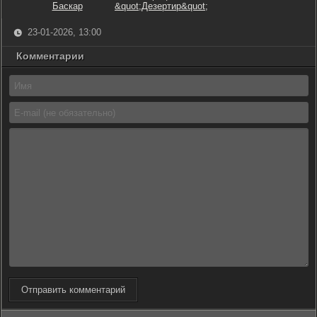
Баскар
&quot;Дезертир&quot;
23-01-2026, 13:00
Комментарии
Отправить комментарий