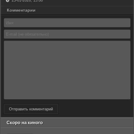
23-01-2026, 13:00
Комментарии
Отправить комментарий
Скоро на киного