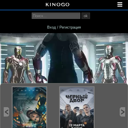
ok
Вход / Регистрация