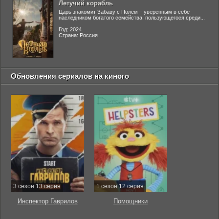
Летучий корабль
Царь знакомит Забаву с Полем – уверенным в себе
наследником богатого семейства, пользующегося среди...
Год: 2024
Страна: Россия
Обновления сериалов на киного
3 сезон 13 серия
1 сезон 12 серия
Инспектор Гаврилов
Помощники