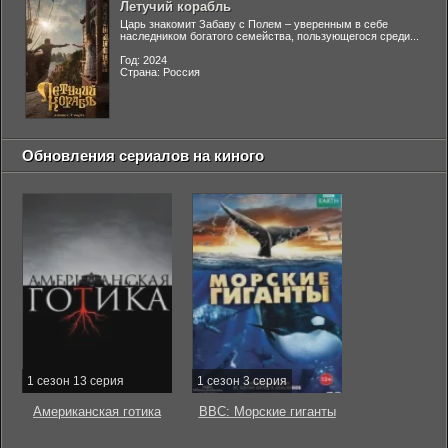
Летучий корабль
Царь знакомит Забаву с Полем – уверенным в себе
наследником богатого семейства, пользующегося среди...
Год: 2024
Страна: Россия
Обновления сериалов на киного
1 сезон 13 серия
1 сезон 3 серия
Американская готика
BBC: Морские гиганты