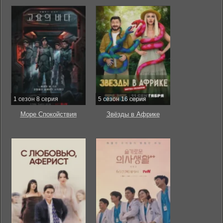
1 сезон 8 серия
5 сезон 16 серия
Море Спокойствия
Звёзды в Африке