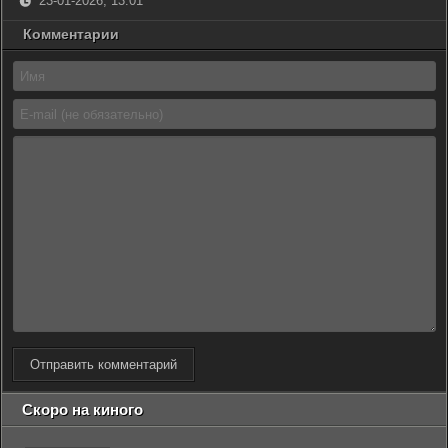
23-01-2026, 13:01
Комментарии
Отправить комментарий
Скоро на киного