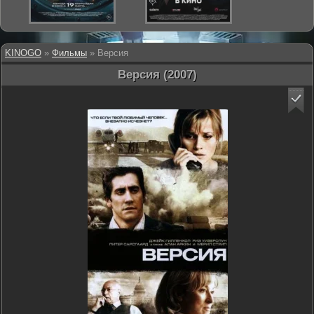
KINOGO
»
Фильмы
» Версия
Версия (2007)