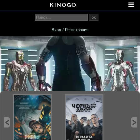
ok
Вход / Регистрация