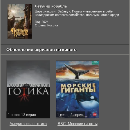
Летучий корабль
Царь знакомит Забаву с Полем – уверенным в себе
наследником богатого семейства, пользующегося среди...
Год: 2024
Страна: Россия
Обновления сериалов на киного
1 сезон 13 серия
1 сезон 3 серия
Американская готика
BBC: Морские гиганты