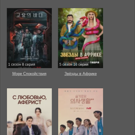
1 сезон 8 серия
5 сезон 16 серия
Море Спокойствия
Звёзды в Африке