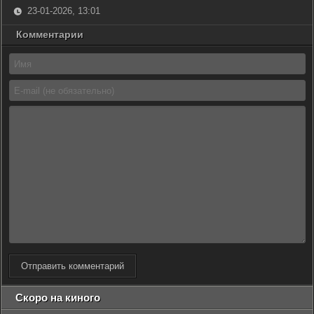
23-01-2026, 13:01
Комментарии
Отправить комментарий
Скоро на киного