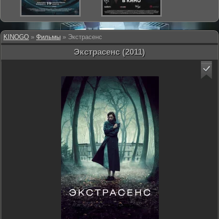
KINOGO
»
Фильмы
» Экстрасенс
Экстрасенс (2011)