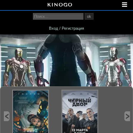
ok
Вход / Регистрация