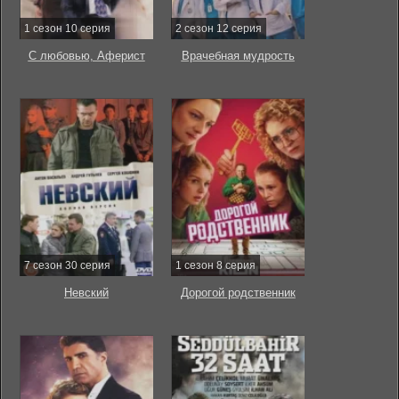
1 сезон 10 серия
2 сезон 12 серия
С любовью, Аферист
Врачебная мудрость
7 сезон 30 серия
1 сезон 8 серия
Невский
Дорогой родственник