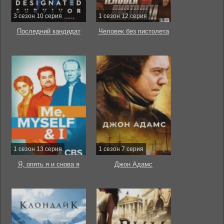
3 сезон 10 серия
1 сезон 12 серия
Последний кандидат
Человек без пистолета
1 сезон 13 серия
1 сезон 7 серия
Я, опять я и снова я
Джон Адамс