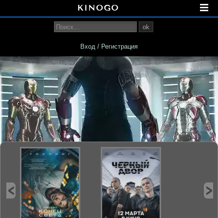
ok
Вход / Регистрация