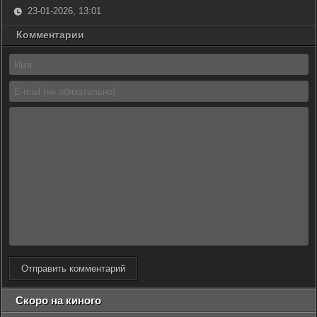
23-01-2026, 13:01
Комментарии
Отправить комментарий
Скоро на киного