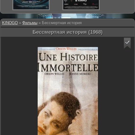
KINOGO
»
Фильмы
» Бессмертная история
Бессмертная история (1968)