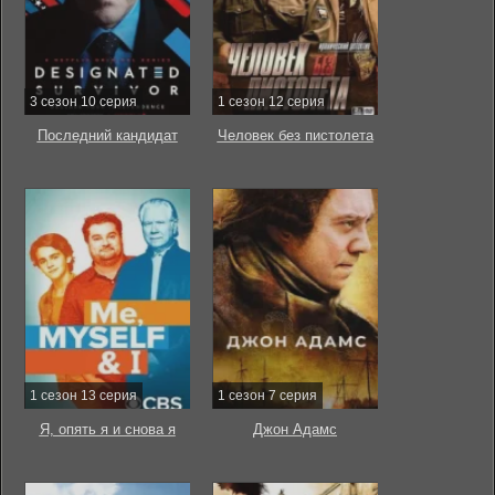
3 сезон 10 серия
1 сезон 12 серия
Последний кандидат
Человек без пистолета
1 сезон 13 серия
1 сезон 7 серия
Я, опять я и снова я
Джон Адамс