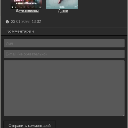
Дети-шпионы
Дыши
23-01-2026, 13:02
Комментарии
Отправить комментарий