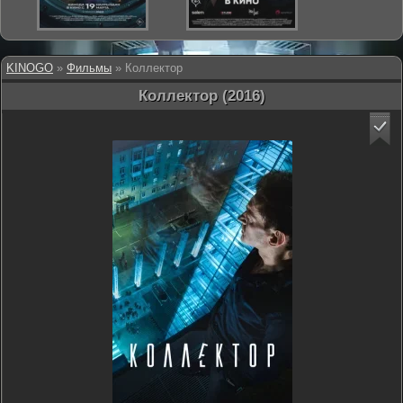
KINOGO
»
Фильмы
» Коллектор
Коллектор (2016)