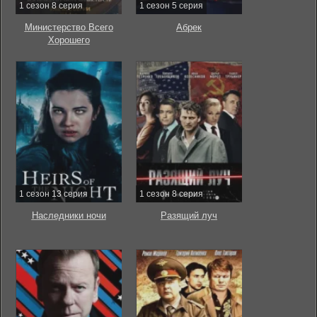
1 сезон 8 серия
1 сезон 5 серия
Министерство Всего
Абрек
Хорошего
1 сезон 13 серия
1 сезон 8 серия
Наследники ночи
Разящий луч