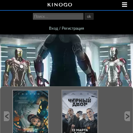
ok
Вход / Регистрация