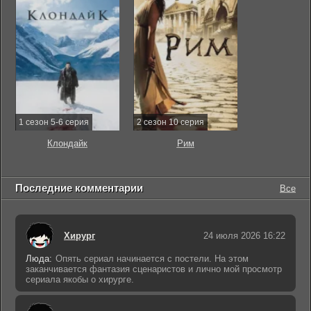
1 сезон 5-6 серия
2 сезон 10 серия
Клондайк
Рим
Последние комментарии
Все
Хирург
24 июля 2026 16:22
Люда:
Опять сериал начинается с постели. На этом
заканчивается фантазия сценаристов и лично мой просмотр
сериала якобы о хирурге.