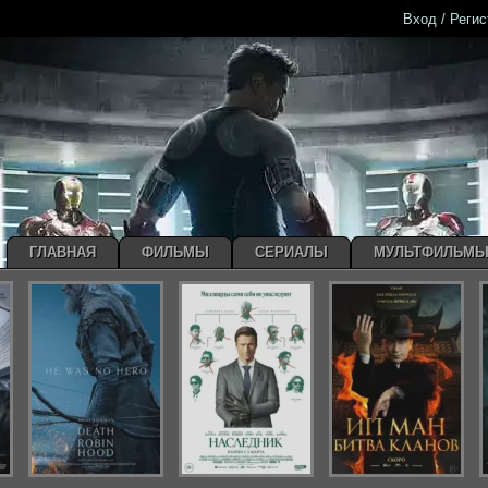
Вход / Реги
ГЛАВНАЯ
ФИЛЬМЫ
СЕРИАЛЫ
МУЛЬТФИЛЬМ