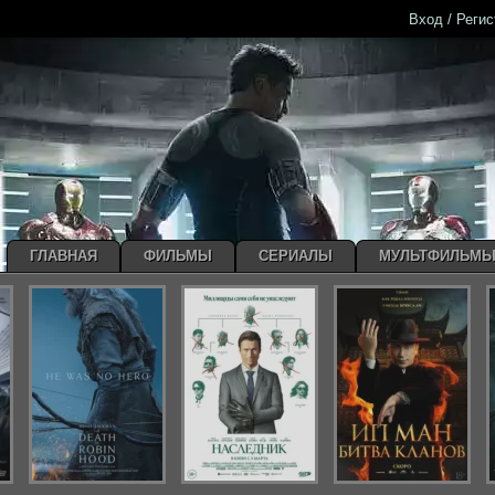
Вход / Реги
ГЛАВНАЯ
ФИЛЬМЫ
СЕРИАЛЫ
МУЛЬТФИЛЬМ