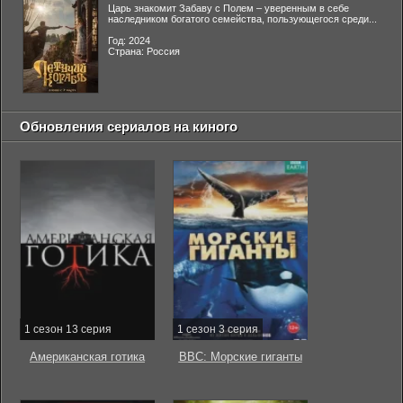
Царь знакомит Забаву с Полем – уверенным в себе
наследником богатого семейства, пользующегося среди...
Год: 2024
Страна: Россия
Обновления сериалов на киного
1 сезон 13 серия
1 сезон 3 серия
Американская готика
BBC: Морские гиганты