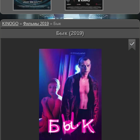
KINOGO
»
Фильмы 2019
» Бык
Бык (2019)