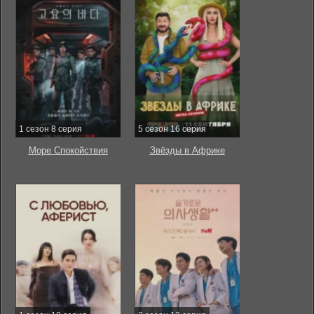
1 сезон 8 серия
5 сезон 16 серия
Море Спокойствия
Звёзды в Африке