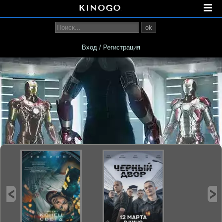
ok
Вход / Регистрация