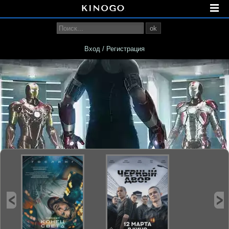
ok
Вход / Регистрация