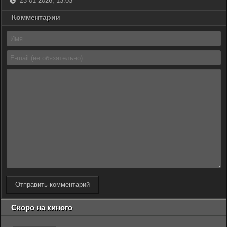
23-01-2026, 13:03
Комментарии
Отправить комментарий
Скоро на киного