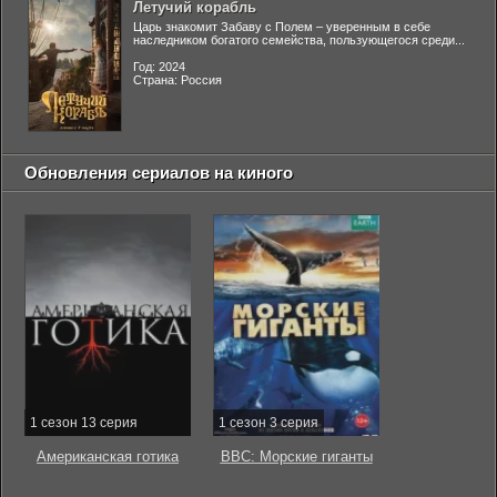
Летучий корабль
Царь знакомит Забаву с Полем – уверенным в себе
наследником богатого семейства, пользующегося среди...
Год: 2024
Страна: Россия
Обновления сериалов на киного
1 сезон 13 серия
1 сезон 3 серия
Американская готика
BBC: Морские гиганты