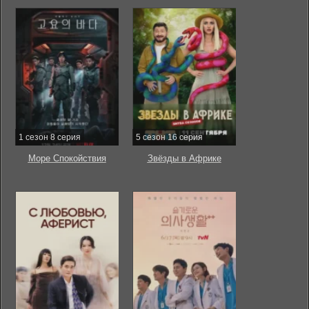
1 сезон 8 серия
5 сезон 16 серия
Море Спокойствия
Звёзды в Африке