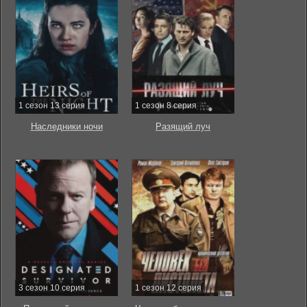
1 сезон 13 серия
1 сезон 8 серия
Наследники ночи
Разящий луч
3 сезон 10 серия
1 сезон 12 серия