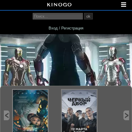
ok
Вход / Регистрация