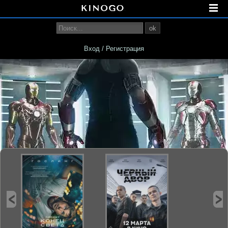
ok
Вход / Регистрация