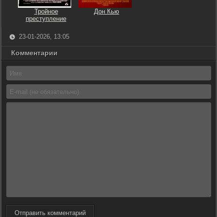
Тройное
Дон Кью
преступление
23-01-2026, 13:05
Комментарии
Отправить комментарий