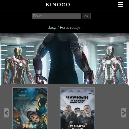
ok
Вход / Регистрация