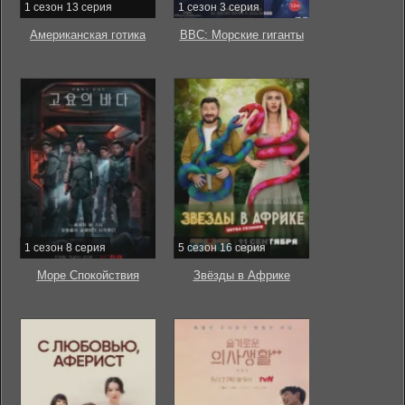
1 сезон 13 серия
1 сезон 3 серия
Американская готика
BBC: Морские гиганты
1 сезон 8 серия
5 сезон 16 серия
Море Спокойствия
Звёзды в Африке