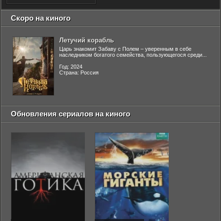
Скоро на киного
Летучий корабль
Царь знакомит Забаву с Полем – уверенным в себе
наследником богатого семейства, пользующегося среди...
Год: 2024
Страна: Россия
Обновления сериалов на киного