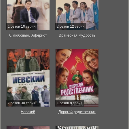
1 сезон 10 серия
2 сезон 12 серия
С любовью, Аферист
Врачебная мудрость
7 сезон 30 серия
1 сезон 8 серия
Невский
Дорогой родственник