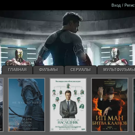
Вход / Реги
ГЛАВНАЯ
ФИЛЬМЫ
СЕРИАЛЫ
МУЛЬТФИЛЬМ