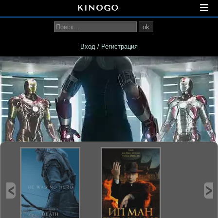
ok
Вход / Регистрация