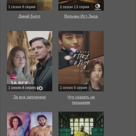
1 сезон 6 серия
2 сезон 13 серия
Дикий Билл
Ведьмы Ист-Энда
1 сезон 4 серия
1 сезон 5 серия
За все заплачено
Что сказать на
прощание