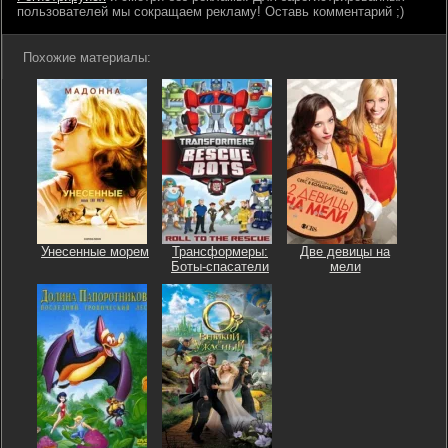
пользователей мы сокращаем рекламу! Оставь комментарий ;)
Похожие материалы:
Унесенные морем
Трансформеры:
Две девицы на
Боты-спасатели
мели