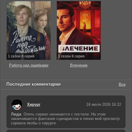
1 сезон 8 серия
1 сезон 8 серия
Работа над ошибками
Влечение
Последние комментарии
Все
Хирург
24 июля 2026 16:22
Люда:
Опять сериал начинается с постели. На этом
заканчивается фантазия сценаристов и лично мой просмотр
сериала якобы о хирурге.