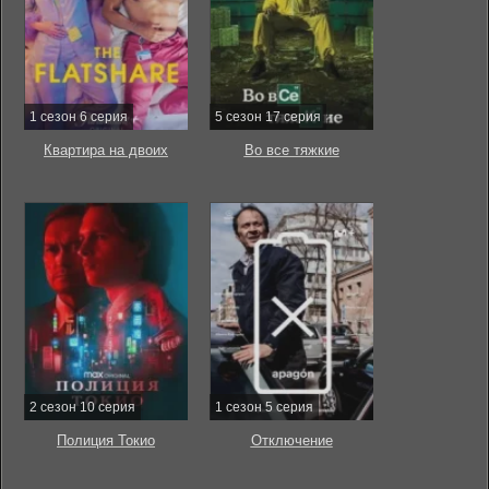
1 сезон 6 серия
5 сезон 17 серия
Квартира на двоих
Во все тяжкие
2 сезон 10 серия
1 сезон 5 серия
Полиция Токио
Отключение