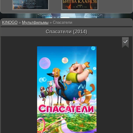
KINOGO
»
Мультфильмы
» Спасатели
Спасатели (2014)