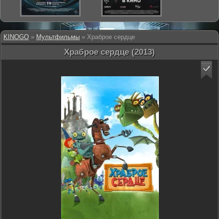
KINOGO
»
Мультфильмы
» Храброе сердце
Храброе сердце (2013)