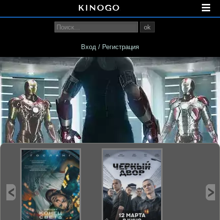
ok
Вход / Регистрация