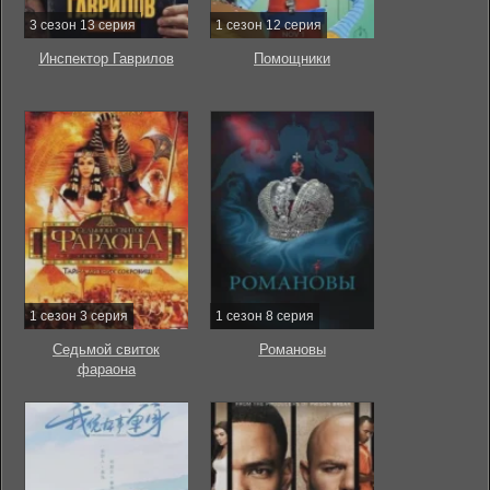
3 сезон 13 серия
1 сезон 12 серия
Инспектор Гаврилов
Помощники
1 сезон 3 серия
1 сезон 8 серия
Седьмой свиток
Романовы
фараона