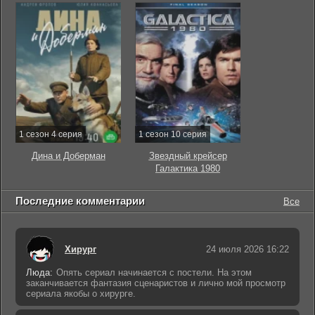
1 сезон 4 серия
1 сезон 10 серия
Дина и Доберман
Звездный крейсер
Галактика 1980
Последние комментарии
Все
Хирург
24 июля 2026 16:22
Люда:
Опять сериал начинается с постели. На этом
заканчивается фантазия сценаристов и лично мой просмотр
сериала якобы о хирурге.