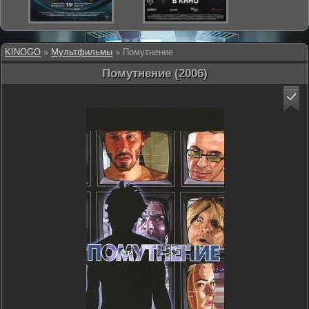
KINOGO
»
Мультфильмы
» Помутнение
Помутнение (2006)