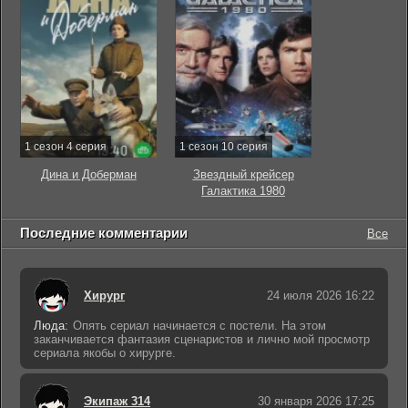
1 сезон 4 серия
1 сезон 10 серия
Дина и Доберман
Звездный крейсер
Галактика 1980
Последние комментарии
Все
Хирург
24 июля 2026 16:22
Люда:
Опять сериал начинается с постели. На этом
заканчивается фантазия сценаристов и лично мой просмотр
сериала якобы о хирурге.
Экипаж 314
30 января 2026 17:25