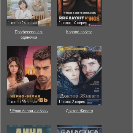
1 сезон 24 серия
2 сезон 10 серия
Профессионал-
Короли побега
одиночка
1 сезон 96 серия
1 сезон 2 серия
Чёрно-белая любовь
Доктор Живаго