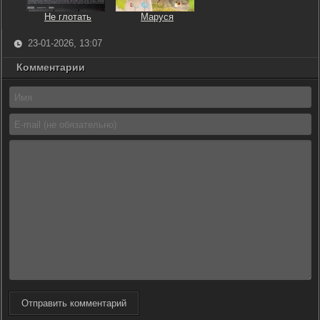
Не глотать
Маруся
23-01-2026, 13:07
Комментарии
Отправить комментарий