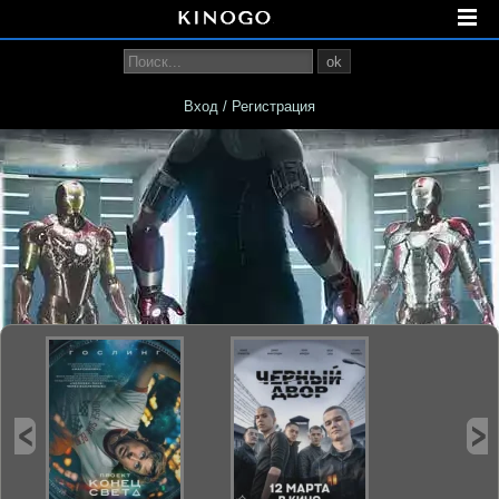
ok
Вход / Регистрация