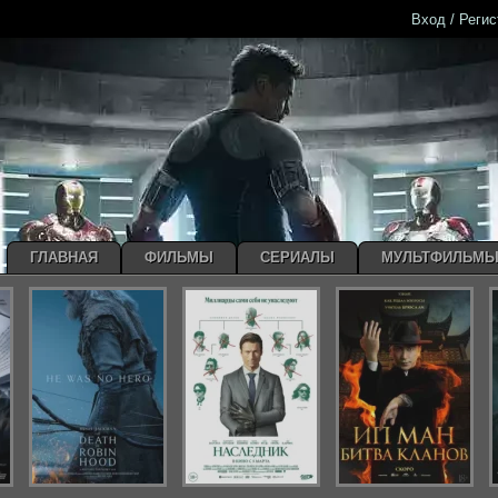
Вход / Реги
ГЛАВНАЯ
ФИЛЬМЫ
СЕРИАЛЫ
МУЛЬТФИЛЬМ