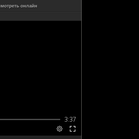
 смотреть онлайн