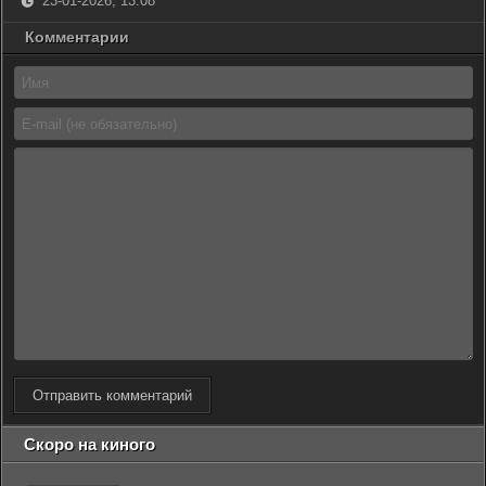
23-01-2026, 13:08
Комментарии
Отправить комментарий
Скоро на киного