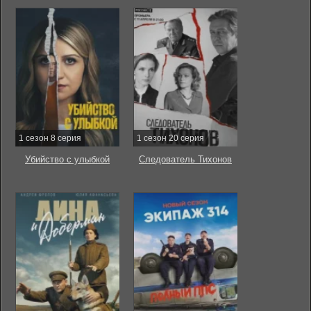
1 сезон 8 серия
1 сезон 20 серия
Убийство с улыбкой
Следователь Тихонов