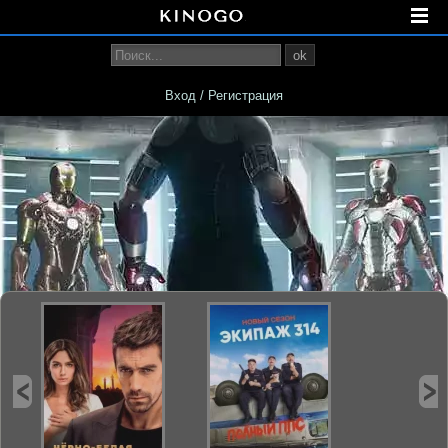
ok
Вход / Регистрация