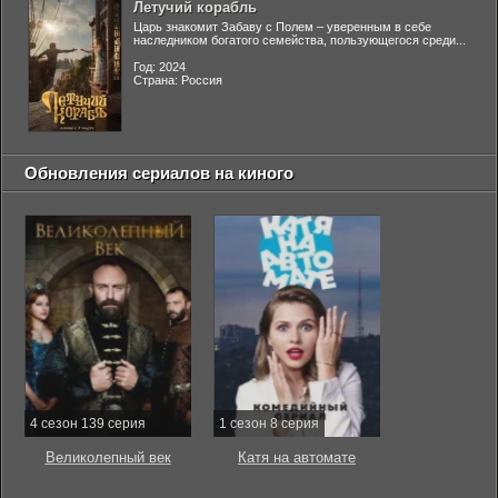
Летучий корабль
Царь знакомит Забаву с Полем – уверенным в себе
наследником богатого семейства, пользующегося среди...
Год: 2024
Страна: Россия
Обновления сериалов на киного
4 сезон 139 серия
1 сезон 8 серия
Великолепный век
Катя на автомате