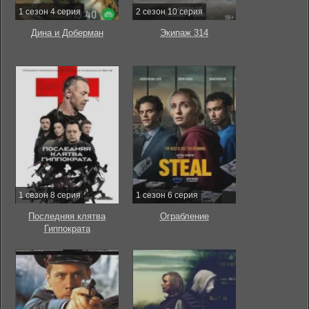
1 сезон 4 серия
2 сезон 10 серия
Дина и Доберман
Экипаж 314
1 сезон 8 серия
1 сезон 6 серия
Последняя клятва
Ограбление
Гиппократа