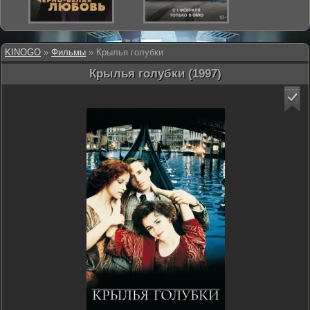
KINOGO
»
Фильмы
» Крылья голубки
Крылья голубки (1997)