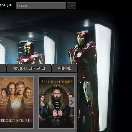
страция
ok
Ы
МУЛЬТСЕРИАЛЫ
АНИМЕ