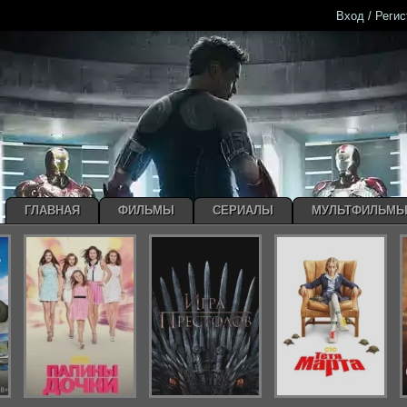
Вход / Реги
ГЛАВНАЯ
ФИЛЬМЫ
СЕРИАЛЫ
МУЛЬТФИЛЬМ