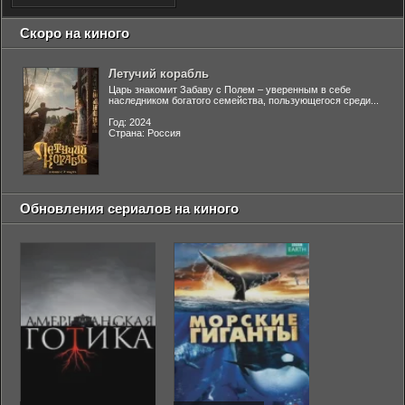
Скоро на киного
Летучий корабль
Царь знакомит Забаву с Полем – уверенным в себе
наследником богатого семейства, пользующегося среди...
Год: 2024
Страна: Россия
Обновления сериалов на киного