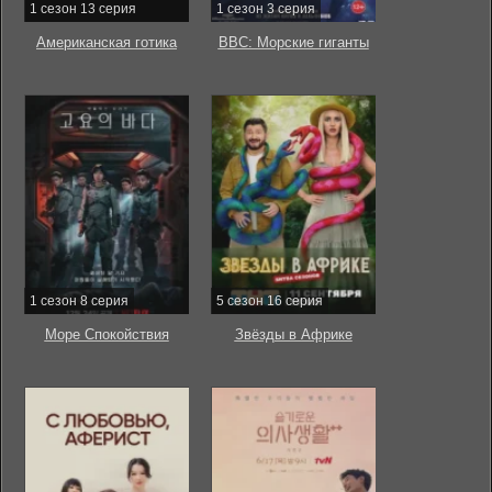
1 сезон 13 серия
1 сезон 3 серия
Американская готика
BBC: Морские гиганты
1 сезон 8 серия
5 сезон 16 серия
Море Спокойствия
Звёзды в Африке