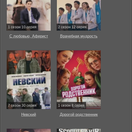
1 сезон 10 серия
2 сезон 12 серия
С любовью, Аферист
Врачебная мудрость
7 сезон 30 серия
1 сезон 8 серия
Невский
Дорогой родственник