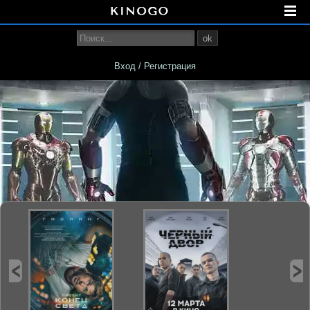
ok
Вход / Регистрация