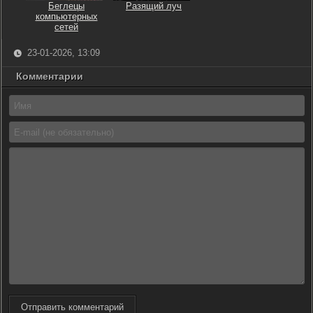
Беглецы
Разящий луч
компьютерных
сетей
23-01-2026, 13:09
Комментарии
Отправить комментарий