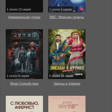
1 сезон 13 серия
1 сезон 3 серия
Американская готика
BBC: Морские гиганты
1 сезон 8 серия
5 сезон 16 серия
Море Спокойствия
Звёзды в Африке