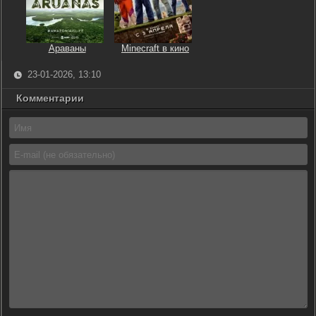
Араваны
Minecraft в кино
23-01-2026, 13:10
Комментарии