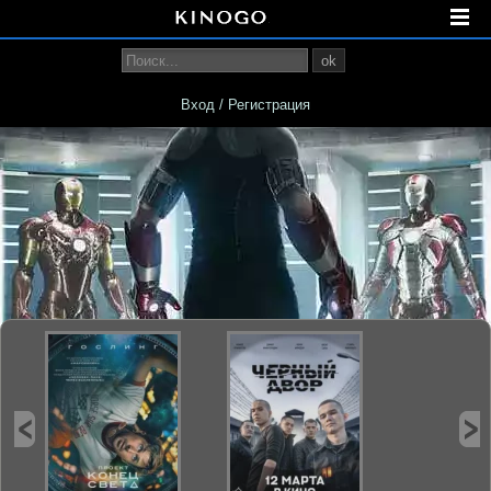
ok
Вход / Регистрация