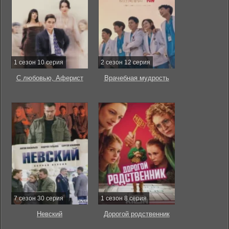
1 сезон 10 серия
2 сезон 12 серия
С любовью, Аферист
Врачебная мудрость
7 сезон 30 серия
1 сезон 8 серия
Невский
Дорогой родственник