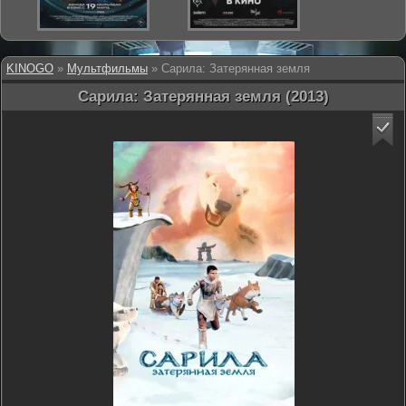
KINOGO
»
Мультфильмы
» Сарила: Затерянная земля
Сарила: Затерянная земля (2013)