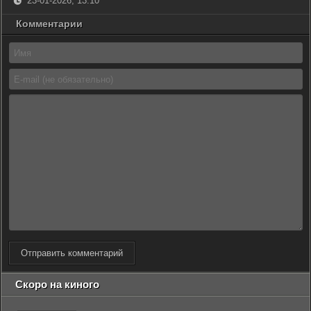
23-01-2026, 13:10
Комментарии
Отправить комментарий
Скоро на киного