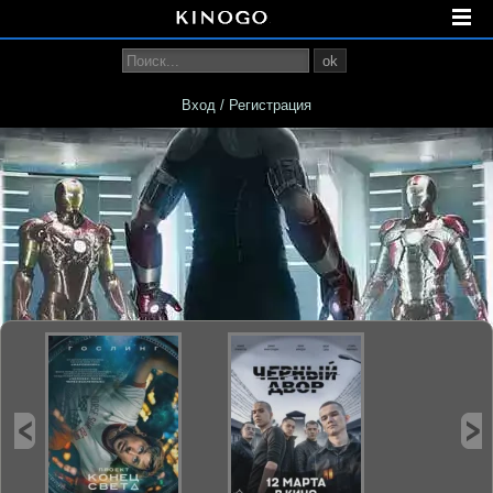
ok
Вход / Регистрация