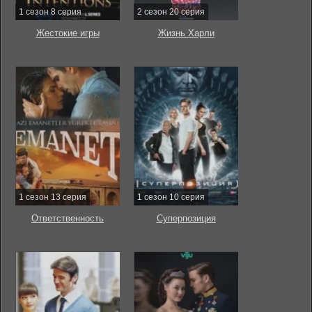
1 сезон 8 серия
2 сезон 20 серия
Жестокие игры
Жизнь Харли
1 сезон 13 серия
1 сезон 10 серия
Ответственность
Суперпозиция