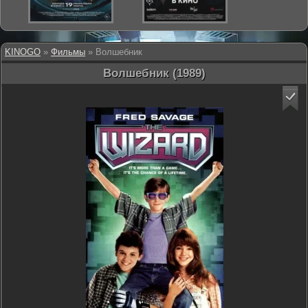
KINOGO
»
Фильмы
» Волшебник
Волшебник (1989)