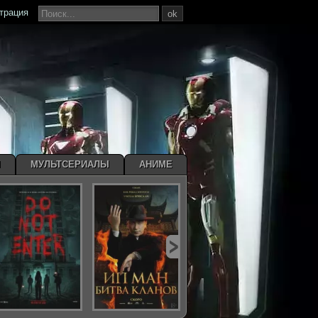
страция
ok
Ы
МУЛЬТСЕРИАЛЫ
АНИМЕ