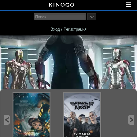
ok
Вход / Регистрация