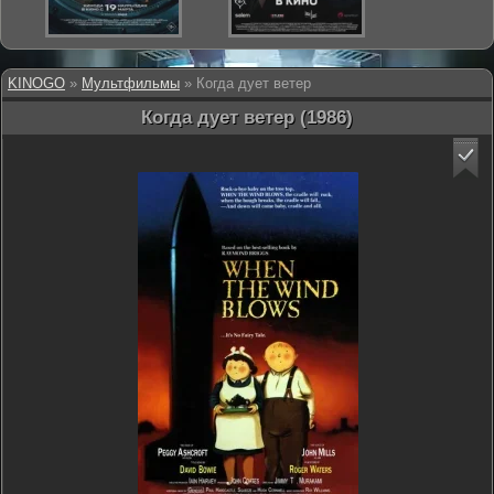
KINOGO
»
Мультфильмы
» Когда дует ветер
Когда дует ветер (1986)